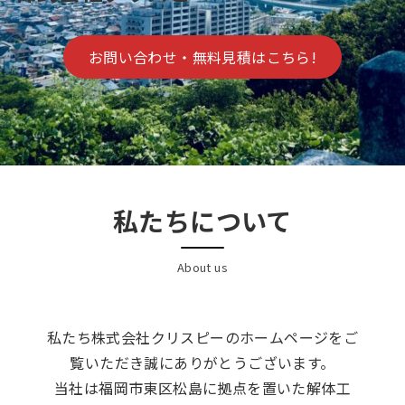
お問い合わせ・無料見積はこちら!
私たちについて
About us
私たち株式会社クリスピーのホームページをご
覧いただき誠にありがとうございます。
当社は福岡市東区松島に拠点を置いた解体工