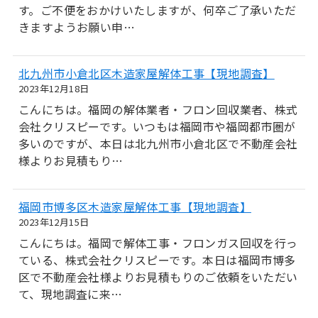
す。ご不便をおかけいたしますが、何卒ご了承いただ
きますようお願い申…
北九州市小倉北区木造家屋解体工事【現地調査】
2023年12月18日
こんにちは。福岡の解体業者・フロン回収業者、株式
会社クリスピーです。いつもは福岡市や福岡都市圏が
多いのですが、本日は北九州市小倉北区で不動産会社
様よりお見積もり…
福岡市博多区木造家屋解体工事【現地調査】
2023年12月15日
こんにちは。福岡で解体工事・フロンガス回収を行っ
ている、株式会社クリスピーです。本日は福岡市博多
区で不動産会社様よりお見積もりのご依頼をいただい
て、現地調査に来…