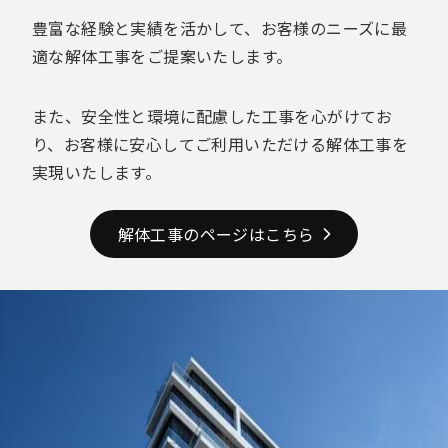
豊富な経験と実績を活かして、お客様のニーズに最
適な解体工事をご提案いたします。
また、安全性と環境に配慮した工事を心がけてお
り、お客様に安心してご利用いただける解体工事を
実現いたします。
解体工事のページはこちら