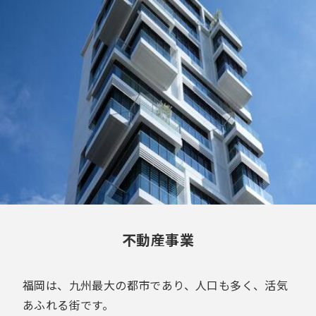
不動産事業
福岡は、九州最大の都市であり、人口も多く、活気
あふれる街です。