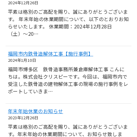
2024年12月26日
平素は格別のご高配を賜り、誠にありがとうございま
す。 年末年始の休業期間について、以下のとおりお知
らせいたします。 休業期間：2024年12月28日
（土）〜20…
福岡市内鉄骨造解体工事【施行事例】
2024年1月10日
福岡市博多区 鉄骨造事務所兼倉庫解体工事 こんに
ちは。株式会社クリスピーです。今回は、福岡市内で
受注した鉄骨造の建物解体工事の現場の施行事例をレ
ポートしていきま…
年末年始休業のお知らせ
2023年12月26日
平素は格別のご高配を賜り、誠にありがとうございま
す。年末年始の休業期間について、お知らせ致しま