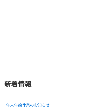
新着情報
年末年始休業のお知らせ