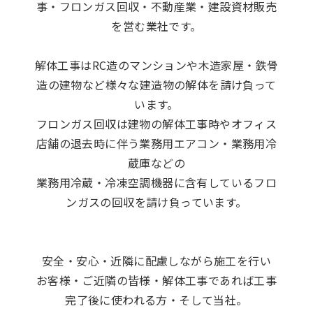
事・フロンガス回収・不動産業・建設資材販売
を営む業社です。
解体工事はRC造のマンションや木造家屋・鉄骨
造の建物など様々な建造物の解体を請け負って
います。
フロンガス回収は建物の解体工事時やオフィス
店舗の退去時に伴う業務用エアコン・業務用冷
蔵庫などの
業務用冷蔵・冷凍空調機器に含有しているフロ
ンガスの回収を請け負っています。
安全・安心・近隣に配慮しながら施工を行い
お客様・ご近隣の皆様・解体工事であれば工事
完了後に使われる方・そして当社。