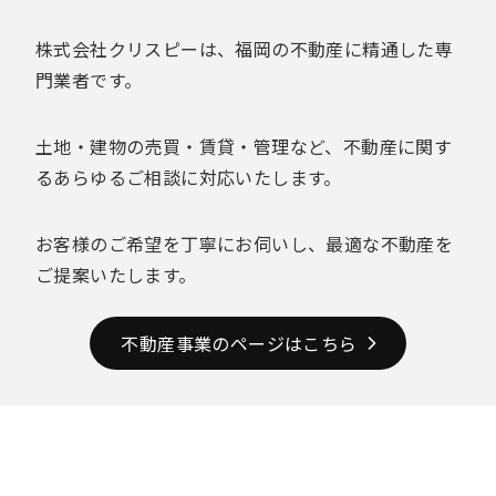
株式会社クリスピーは、福岡の不動産に精通した専
門業者です。
土地・建物の売買・賃貸・管理など、不動産に関す
るあらゆるご相談に対応いたします。
お客様のご希望を丁寧にお伺いし、最適な不動産を
ご提案いたします。
不動産事業のページはこちら