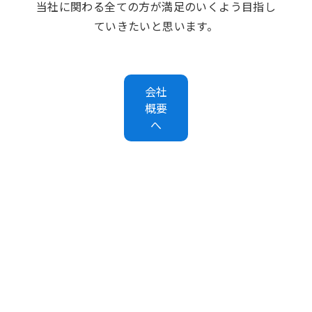
当社に関わる全ての方が満足のいくよう目指し
ていきたいと思います。
会社
概要
へ