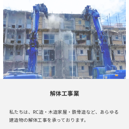
解体工事業
私たちは、RC造・木造家屋・鉄骨造など、あらゆる
建造物の解体工事を承っております。